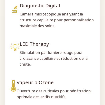
Diagnostic Digital
🔬
Caméra microscopique analysant la
structure capillaire pour personnalisation
maximale des soins.
LED Therapy
💡
Stimulation par lumière rouge pour
croissance capillaire et réduction de la
chute.
Vapeur d'Ozone
🌡️
Ouverture des cuticules pour pénétration
optimale des actifs nutritifs.