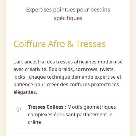
Expertises pointues pour besoins
spécifiques
Coiffure Afro & Tresses
L'art ancestral des tresses africaines modernisé
avec créativité. Box braids, cornrows, twists,
locks : chaque technique demande expertise et
patience pour créer des coiffures protectrices
élégantes.
Tresses Collées :
Motifs géométriques
complexes épousant parfaitement le
crâne