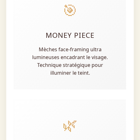
🎯
MONEY PIECE
Mèches face-framing ultra
lumineuses encadrant le visage.
Technique stratégique pour
illuminer le teint.
🌿