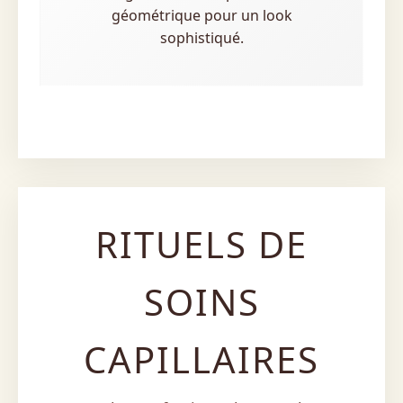
géométrique pour un look
sophistiqué.
RITUELS DE
SOINS
CAPILLAIRES