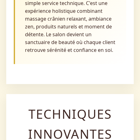
simple service technique. C'est une
expérience holistique combinant
massage crânien relaxant, ambiance
zen, produits naturels et moment de
détente. Le salon devient un
sanctuaire de beauté où chaque client
retrouve sérénité et confiance en soi.
TECHNIQUES
INNOVANTES