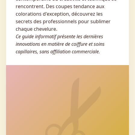
rencontrent. Des coupes tendance aux
colorations d'exception, découvrez les
secrets des professionnels pour sublimer
chaque chevelure.
Ce guide informatif présente les dernières
innovations en matière de coiffure et soins
capillaires, sans affiliation commerciale.