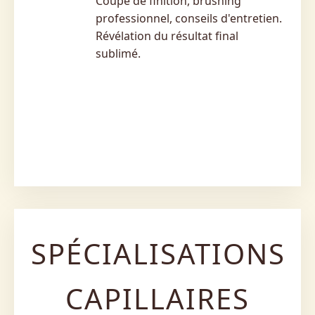
Coupe de finition, brushing
professionnel, conseils d'entretien.
Révélation du résultat final
sublimé.
SPÉCIALISATIONS
CAPILLAIRES