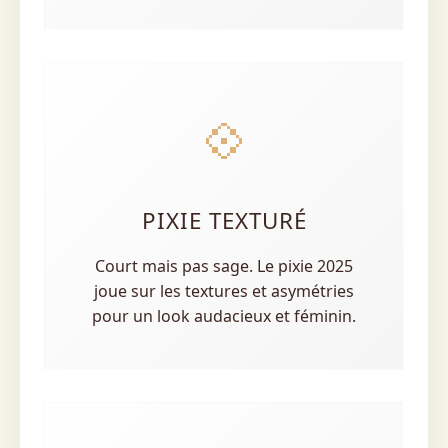
💠
PIXIE TEXTURÉ
Court mais pas sage. Le pixie 2025
joue sur les textures et asymétries
pour un look audacieux et féminin.