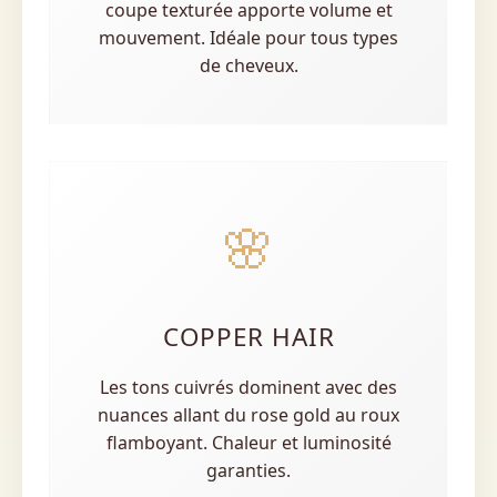
coupe texturée apporte volume et
mouvement. Idéale pour tous types
de cheveux.
🌸
COPPER HAIR
Les tons cuivrés dominent avec des
nuances allant du rose gold au roux
flamboyant. Chaleur et luminosité
garanties.