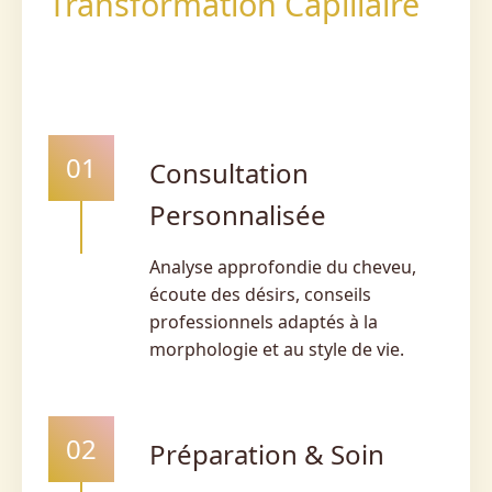
Transformation Capillaire
01
Consultation
Personnalisée
Analyse approfondie du cheveu,
écoute des désirs, conseils
professionnels adaptés à la
morphologie et au style de vie.
02
Préparation & Soin