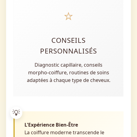
⭐
CONSEILS
PERSONNALISÉS
Diagnostic capillaire, conseils
morpho-coiffure, routines de soins
adaptées à chaque type de cheveux.
L'Expérience Bien-Être
La coiffure moderne transcende le