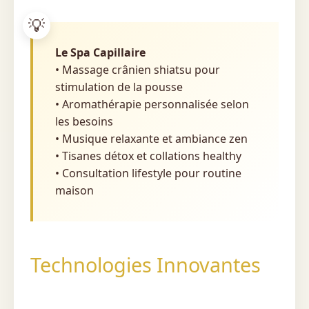
Le Spa Capillaire
• Massage crânien shiatsu pour
stimulation de la pousse
• Aromathérapie personnalisée selon
les besoins
• Musique relaxante et ambiance zen
• Tisanes détox et collations healthy
• Consultation lifestyle pour routine
maison
Technologies Innovantes