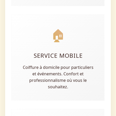
🏠
SERVICE MOBILE
Coiffure à domicile pour particuliers
et événements. Confort et
professionnalisme où vous le
souhaitez.