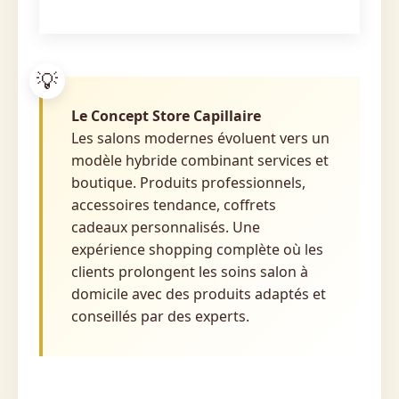
Le Concept Store Capillaire
Les salons modernes évoluent vers un
modèle hybride combinant services et
boutique. Produits professionnels,
accessoires tendance, coffrets
cadeaux personnalisés. Une
expérience shopping complète où les
clients prolongent les soins salon à
domicile avec des produits adaptés et
conseillés par des experts.