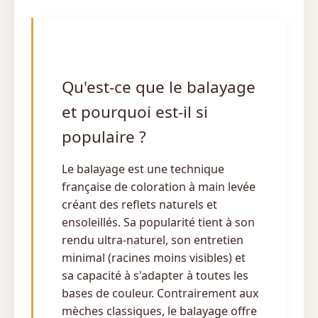
Qu'est-ce que le balayage
et pourquoi est-il si
populaire ?
Le balayage est une technique
française de coloration à main levée
créant des reflets naturels et
ensoleillés. Sa popularité tient à son
rendu ultra-naturel, son entretien
minimal (racines moins visibles) et
sa capacité à s'adapter à toutes les
bases de couleur. Contrairement aux
mèches classiques, le balayage offre