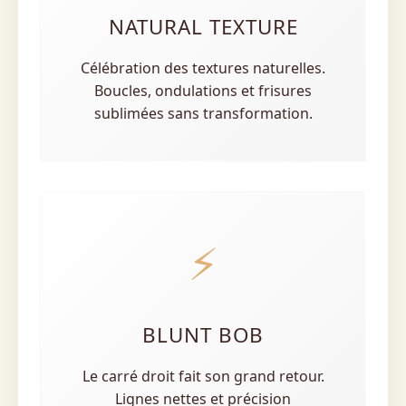
NATURAL TEXTURE
Célébration des textures naturelles.
Boucles, ondulations et frisures
sublimées sans transformation.
⚡
BLUNT BOB
Le carré droit fait son grand retour.
Lignes nettes et précision