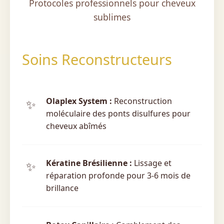
Protocoles professionnels pour cheveux
sublimes
Soins Reconstructeurs
Olaplex System :
Reconstruction
moléculaire des ponts disulfures pour
cheveux abîmés
Kératine Brésilienne :
Lissage et
réparation profonde pour 3-6 mois de
brillance