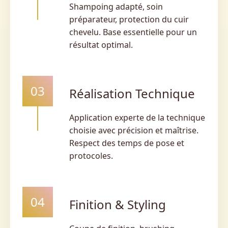
Shampoing adapté, soin
préparateur, protection du cuir
chevelu. Base essentielle pour un
résultat optimal.
03
Réalisation Technique
Application experte de la technique
choisie avec précision et maîtrise.
Respect des temps de pose et
protocoles.
04
Finition & Styling