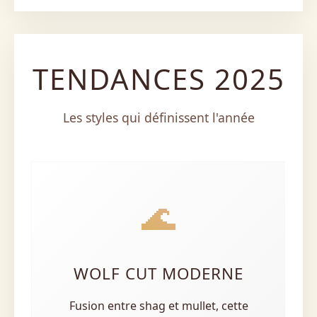
TENDANCES 2025
Les styles qui définissent l'année
🌊
WOLF CUT MODERNE
Fusion entre shag et mullet, cette