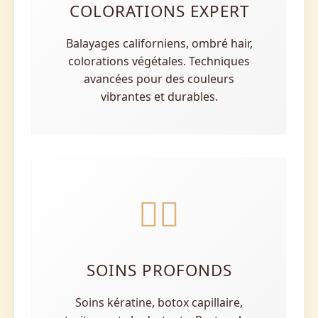
COLORATIONS EXPERT
Balayages californiens, ombré hair,
colorations végétales. Techniques
avancées pour des couleurs
vibrantes et durables.
💆‍♀️
SOINS PROFONDS
Soins kératine, botox capillaire,