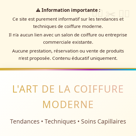
💇‍♀️ ✂️ 💆‍♀️
⚠️ Information importante :
Ce site est purement informatif sur les tendances et
techniques de coiffure moderne.
Il n'a aucun lien avec un salon de coiffure ou entreprise
commerciale existante.
Aucune prestation, réservation ou vente de produits
n'est proposée. Contenu éducatif uniquement.
L'ART DE LA COIFFURE
MODERNE
Tendances • Techniques • Soins Capillaires