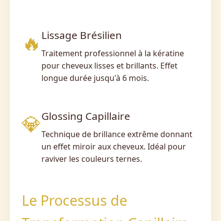
Lissage Brésilien
🔥
Traitement professionnel à la kératine
pour cheveux lisses et brillants. Effet
longue durée jusqu'à 6 mois.
Glossing Capillaire
💎
Technique de brillance extrême donnant
un effet miroir aux cheveux. Idéal pour
raviver les couleurs ternes.
Le Processus de