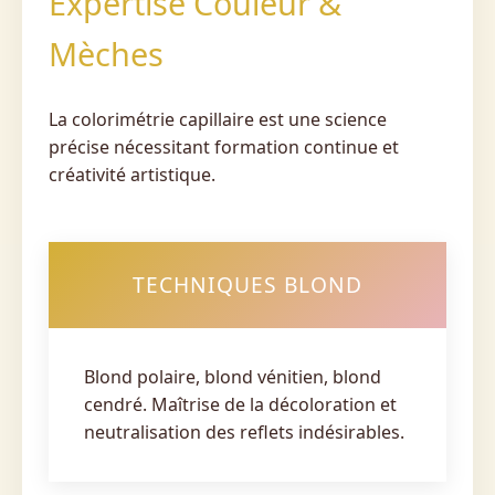
Expertise Couleur &
Mèches
La colorimétrie capillaire est une science
précise nécessitant formation continue et
créativité artistique.
TECHNIQUES BLOND
Blond polaire, blond vénitien, blond
cendré. Maîtrise de la décoloration et
neutralisation des reflets indésirables.