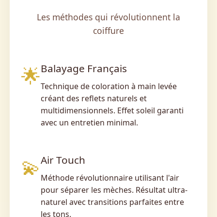
Les méthodes qui révolutionnent la
coiffure
Balayage Français
🌟
Technique de coloration à main levée
créant des reflets naturels et
multidimensionnels. Effet soleil garanti
avec un entretien minimal.
Air Touch
💫
Méthode révolutionnaire utilisant l'air
pour séparer les mèches. Résultat ultra-
naturel avec transitions parfaites entre
les tons.