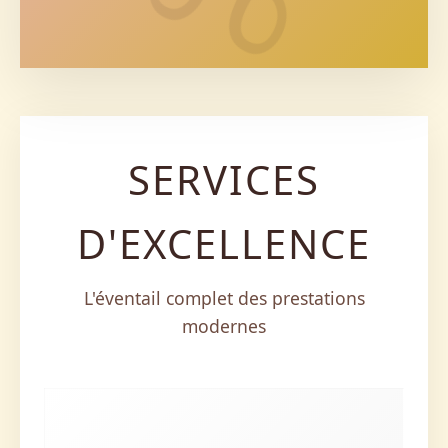
SERVICES
D'EXCELLENCE
L'éventail complet des prestations
modernes