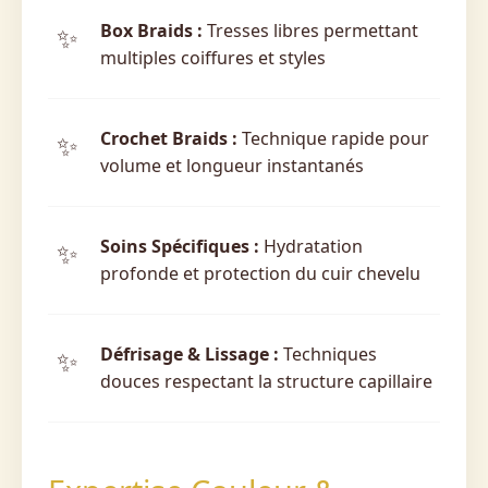
Box Braids :
Tresses libres permettant
multiples coiffures et styles
Crochet Braids :
Technique rapide pour
volume et longueur instantanés
Soins Spécifiques :
Hydratation
profonde et protection du cuir chevelu
Défrisage & Lissage :
Techniques
douces respectant la structure capillaire