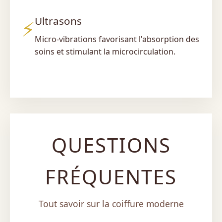
Ultrasons
⚡
Micro-vibrations favorisant l'absorption des
soins et stimulant la microcirculation.
QUESTIONS
FRÉQUENTES
Tout savoir sur la coiffure moderne