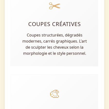
✂️
COUPES CRÉATIVES
Coupes structurées, dégradés
modernes, carrés graphiques. L'art
de sculpter les cheveux selon la
morphologie et le style personnel.
🎨