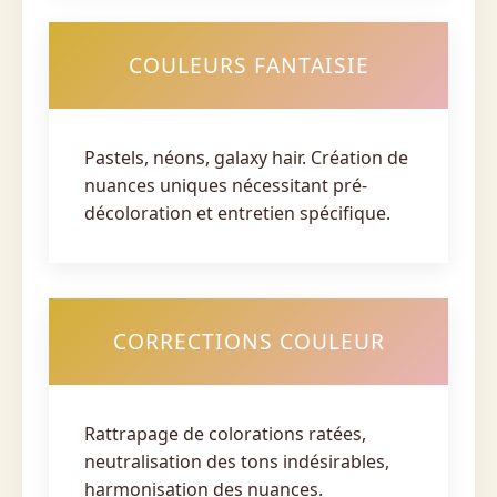
COULEURS FANTAISIE
Pastels, néons, galaxy hair. Création de
nuances uniques nécessitant pré-
décoloration et entretien spécifique.
CORRECTIONS COULEUR
Rattrapage de colorations ratées,
neutralisation des tons indésirables,
harmonisation des nuances.