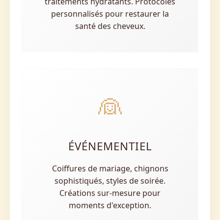
traitements hydratants. Protocoles
personnalisés pour restaurer la
santé des cheveux.
👰
ÉVÉNEMENTIEL
Coiffures de mariage, chignons
sophistiqués, styles de soirée.
Créations sur-mesure pour
moments d'exception.