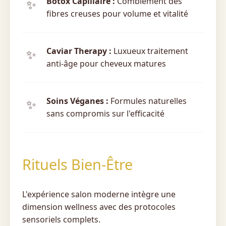
Botox Capillaire :
Comblement des
fibres creuses pour volume et vitalité
Caviar Therapy :
Luxueux traitement
anti-âge pour cheveux matures
Soins Véganes :
Formules naturelles
sans compromis sur l'efficacité
Rituels Bien-Être
L'expérience salon moderne intègre une
dimension wellness avec des protocoles
sensoriels complets.